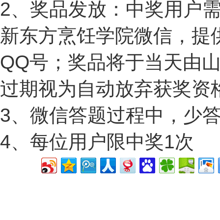
2、奖品发放：中奖用户
新东方烹饪学院微信，提
QQ号；奖品将于当天由
过期视为自动放弃获奖资
3、微信答题过程中，少
4、每位用户限中奖1次