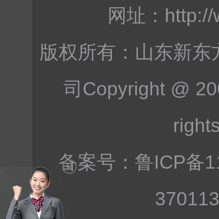
网址：
http:/
版权所有：山东新东
司Copyright @ 200
right
备案号：
鲁ICP备1
37011