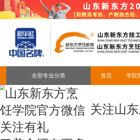
全部专业分类
首页
学院
关注山东