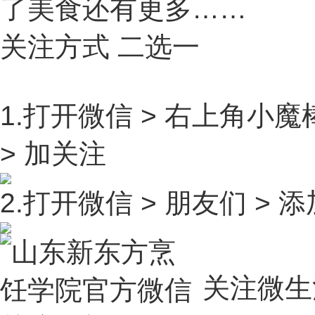
了美食还有更多……
关注方式 二选一
1.打开微信 > 右上角小魔
> 加关注
2.打开微信 > 朋友们 > 添加
关注微生