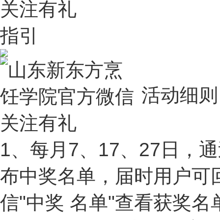
指引
活动细则
1、每月7、17、27日
布中奖名单，届时用户可
信"中奖 名单"查看获奖名