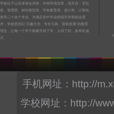
学校位于山东省省会济南，学校环境优美，现开设：烹饪
类、管理类、财经商贸类、学前教育类、设计类、计算机
类等二十余个专业。为满足初中毕业统招升学和就业需
求，学校坚持以“兴趣主导、专长引路、双轨发展”的教育
理念，让每一个学子能够升得了学，入得了职，多样化成
才。
手机网址：
http://m.
学校网址：
http://ww