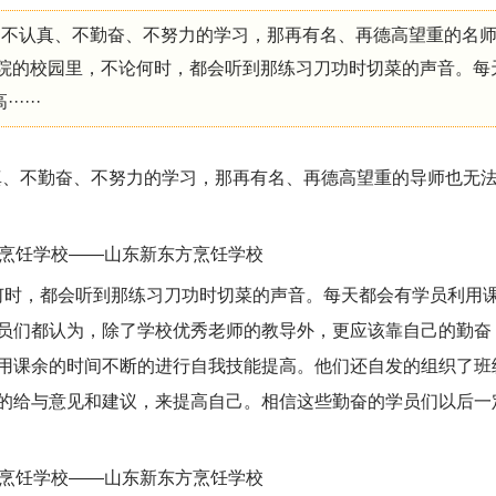
弟不认真、不勤奋、不努力的学习，那再有名、再德高望重的名
学院的校园里，不论何时，都会听到那练习刀功时切菜的声音。每
···
真、不勤奋、不努力的学习，那再有名、再德高望重的导师也无
时，都会听到那练习刀功时切菜的声音。每天都会有学员利用
员们都认为，除了学校优秀老师的教导外，更应该靠自己的勤奋
用课余的时间不断的进行自我技能提高。他们还自发的组织了班
的给与意见和建议，来提高自己。相信这些勤奋的学员们以后一