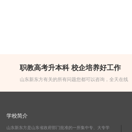
职教高考升本科 校企培养好工作
山东新东方有关的所有问题您都可以咨询，全天在线
学校简介
山东新东方是山东省政府部门批准的一所集中专、大专学