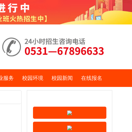
业服务
校园环境
校园新闻
在线报名