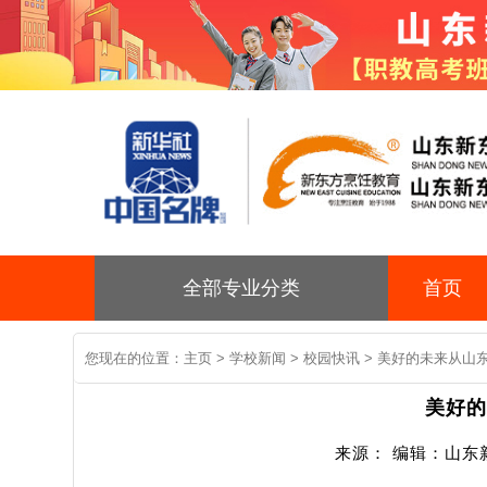
全部专业分类
首页
您现在的位置：
主页
>
学校新闻
>
校园快讯
> 美好的未来从山
美好的
来源： 编辑：山东新