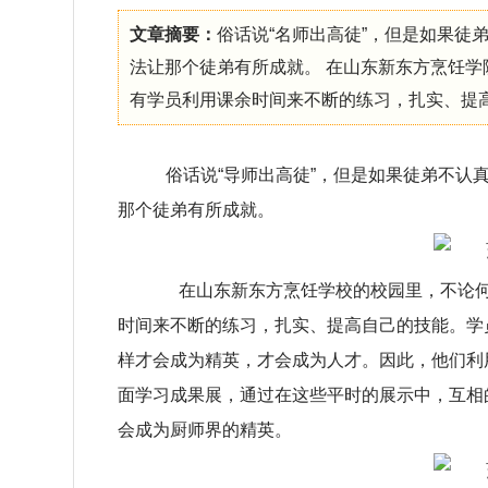
文章摘要：
俗话说“名师出高徒”，但是如果徒
法让那个徒弟有所成就。 在山东新东方烹饪
有学员利用课余时间来不断的练习，扎实、提高···
俗话说“导师出高徒”，但是如果徒弟不认
那个徒弟有所成就。
在山东新东方烹饪学校的校园里，不论何
时间来不断的练习，扎实、提高自己的技能。学
样才会成为精英，才会成为人才。因此，他们利
面学习成果展，通过在这些平时的展示中，互相
会成为厨师界的精英。