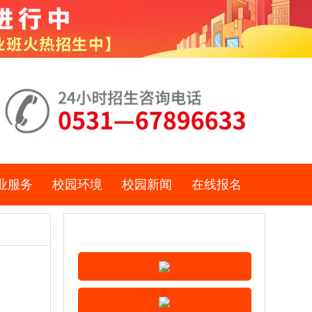
业服务
校园环境
校园新闻
在线报名