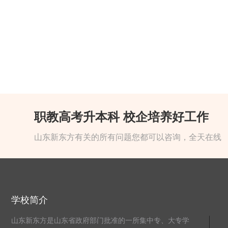
职教高考升本科 校企培养好工作
山东新东方有关的所有问题您都可以咨询，全天在线
学校简介
山东新东方是山东省政府部门批准的一所集中专、大专学