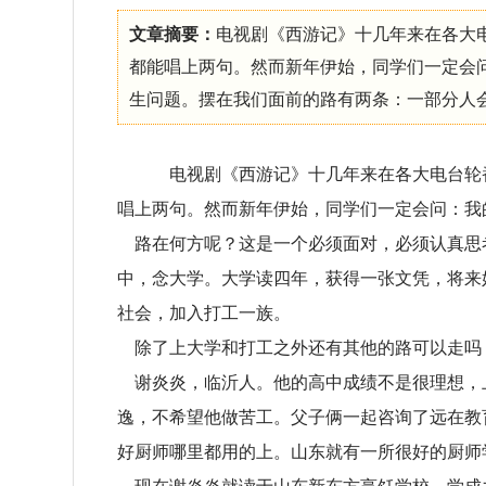
文章摘要：
电视剧《西游记》十几年来在各大
都能唱上两句。然而新年伊始，同学们一定会
生问题。摆在我们面前的路有两条：一部分人会继··
电视剧《西游记》十几年来在各大电台轮
唱上两句。然而新年伊始，同学们一定会问：我
路在何方呢？这是一个必须面对，必须认真思
中，念大学。大学读四年，获得一张文凭，将来
社会，加入打工一族。
除了上大学和打工之外还有其他的路可以走吗
谢炎炎，临沂人。他的高中成绩不是很理想，
逸，不希望他做苦工。父子俩一起咨询了远在教
好厨师哪里都用的上。山东就有一所很好的厨师