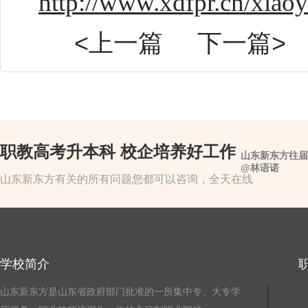
http://www.xdfpr.cn/xiao
<上一篇
下一篇>
职教高考升本科 校企培养好工作
山东新东方往届
@林语诺
山东新东方有关的所有问题您都可以咨询，全天在线
学校简介
山东新东方是山东省政府部门批准的一所集中专、大专学