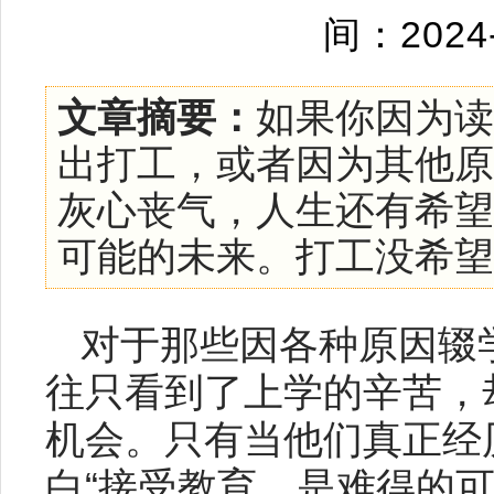
间：2024
文章摘要：
如果你因为读
出打工，或者因为其他原
灰心丧气，人生还有希望
可能的未来。打工没希望不如
对于那些因各种原因辍
往只看到了上学的辛苦，
机会。只有当他们真正经
白“接受教育，是难得的