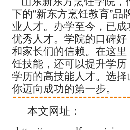
山东新东方烹饪学院，
下的“新东方烹饪教育”
业人才。办学至今，已成
优秀人才。学院的口碑好
和家长们的信赖。在这里
饪技能，还可以提升学历
学历的高技能人才。选择
你迈向成功的第一步。
本文网址：