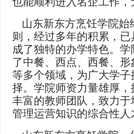
也能顺利进入名企工作，
山东新东方烹饪学院始
则，经过多年的积累，已
成了独特的办学特色。学
了中餐、西点、西餐、形
等多个领域，为广大学子
择。学院师资力量雄厚，
丰富的教师团队，致力于
管理运营知识的综合性人