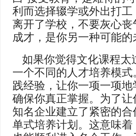
利而选择辍学或外出打工
离开了学校，不要灰心丧
成才，是你另一种可能的
如果你觉得文化课程太
一个不同的人才培养模式
践经验，让你一项一项地
确保你真正掌握。为了让
知名企业建立了紧密的合
单式培养计划。这意味着