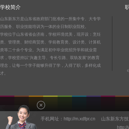
学校简介
山东新东方是山东省政府部门批准的一所集中专、大专学
历服务、职业技能培训为一体的全日制职业院校。
学校位于山东省省会济南，学校环境优美，现开设：烹饪
类、管理类、财经商贸类、学前教育类、设计类、计算机
类等二十余个专业。为满足初中毕业统招升学和就业需
求，学校坚持以“兴趣主导、专长引路、双轨发展”的教育
理念，让每一个学子能够升得了学，入得了职，多样化成
才。
手机网址：
http://m.xdfpr.cn
山东新东方技
http: