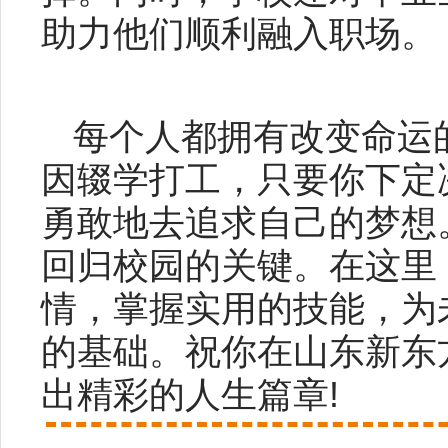
助力他们顺利融入职场。
每个人都拥有改变命运
因辍学打工，只要你下定
勇敢地去追求自己的梦想
回归校园的关键。在这里
情，掌握实用的技能，为
的基础。祝你在山东新东
出精彩的人生篇章!