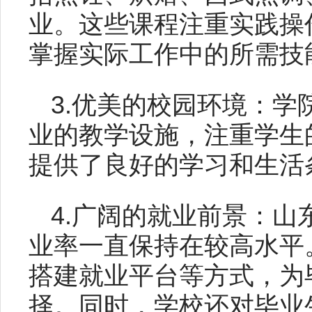
业。这些课程注重实践操
掌握实际工作中的所需技
3.优美的校园环境：
业的教学设施，注重学生
提供了良好的学习和生活
4.广阔的就业前景：
业率一直保持在较高水平
搭建就业平台等方式，为
择。同时，学校还对毕业