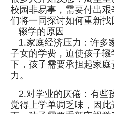
校园非易事，需要付出艰
们将一同探讨如何重新找
辍学的原因
1.家庭经济压力：许
子女的学费，迫使孩子辍
下，孩子需要承担起家庭
力。
2.对学业的厌倦：有
觉得上学单调乏味，因此