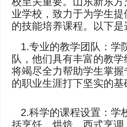
校至关重要。山东新东方
业学校，致力于为学生提
的技能培养课程。以下是
1.专业的教学团队：学
队，他们具有丰富的教学
将竭尽全力帮助学生掌握
的职业生涯打下坚实的基
2.科学的课程设置：
括烹饪、烘焙、西式烹调