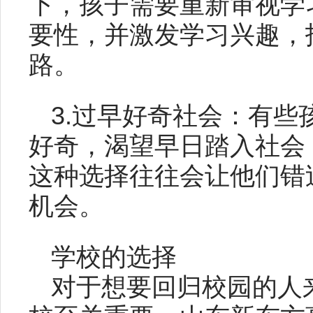
下，孩子需要重新审视学
要性，并激发学习兴趣，
路。
3.过早好奇社会：有
好奇，渴望早日踏入社会
这种选择往往会让他们错
机会。
学校的选择
对于想要回归校园的人