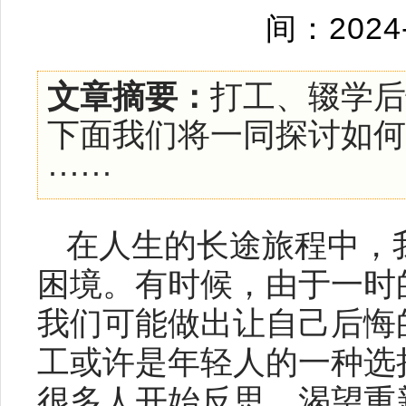
间：2024
文章摘要：
打工、辍学后
下面我们将一同探讨如何
······
在人生的长途旅程中，
困境。有时候，由于一时
我们可能做出让自己后悔
工或许是年轻人的一种选
很多人开始反思，渴望重