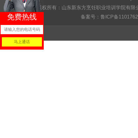
版权所有：山东新东方烹饪职业培训学院有限公司Copyright @
免费热线
备案号：
鲁ICP备110176