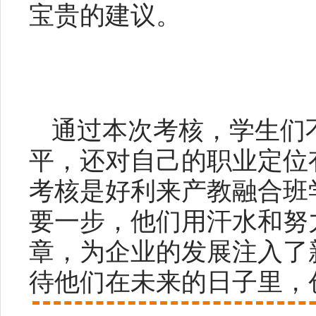
宝贵的建议。
通过本次考核，学生们
平，还对自己的职业定位
考核是好利来产教融合班
要一步，他们用汗水和努
章，为企业的发展注入了
待他们在未来的日子里，