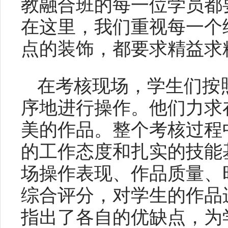
教融合班的每一位学员都
在这里，我们重视每一个
点的装饰，都要求精益求
在考核现场，学生们按
序地进行操作。他们力求
美的作品。整个考核过程
的工作态度和扎实的技能
场操作表现、作品质量、
综合评分，对学生的作品
指出了各自的优缺点，为