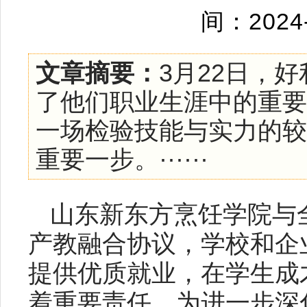
间：2024
文章摘要：
3月22日，
了他们职业生涯中的重要
一场检验技能与实力的较
重要一步。······
山东新东方烹饪学院与
产教融合协议，学校和企
提供优质就业，在学生成
着重要责任。为进一步深