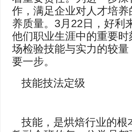
作，满足企业对人才培养
养质量。3月22日，好
他们职业生涯中的重要时
场检验技能与实力的较量
要一步。
技能技法定级
技能，是烘焙行业的根