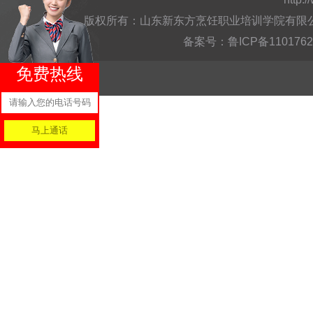
版权所有：山东新东方烹饪职业培训学院有限公司Copyright @
备案号：
鲁ICP备110176
免费热线