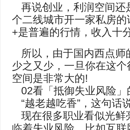
再说创业，利润空间还
个二线城市开一家私房的
+是普遍的行情，收入十
所以，由于国内西点师
少之又少，一旦你在这个
空间是非常大的!
02看「抵御失业风险」
“越老越吃香”，这句话
现在很多职业看似光鲜
临着失业风险，比如互联