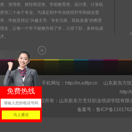
类、管理类、财经商贸类、学前教育类、设计类、计算机
类等二十余个专业。为满足初中毕业统招升学和就业需
求，学校坚持以“兴趣主导、专长引路、双轨发展”的教育
理念，让每一个学子能够升得了学，入得了职，多样化成
才。
手机网址：
http://m.xdfpr.cn
山东新东方技
免费热线
http:
版权所有：山东新东方烹饪职业培训学院有限公司Copyright @
备案号：
鲁ICP备110176