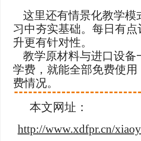
这里还有情景化教学模式
习中夯实基础。每日有点
升更有针对性。
教学原材料与进口设备
学费，就能全部免费使用
费情况。
本文网址：
http://www.xdfpr.cn/xiao