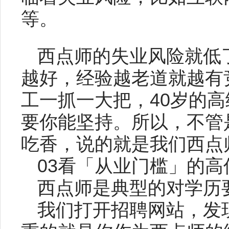
等。
西点师的失业风险就低
越好，经验越老道就越有
工一抓一大把，40岁的
要你能坚持。所以，不管
吃香，说的就是我们西点
03看「从业门槛」的高
西点师是典型的对学历
我们打开招聘网站，发