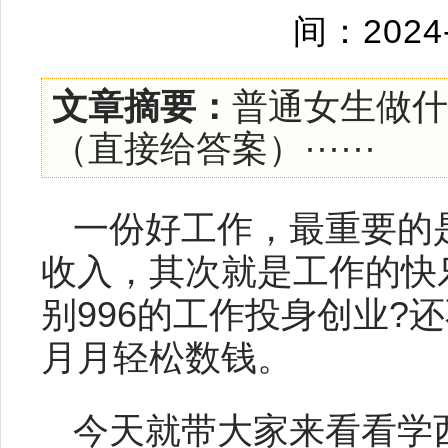
间：2024
文章摘要：
普通女生做什
（直接给答案）······
一份好工作，最重要的
收入，其次就是工作的快
别996的工作投身创业?
月月轻松数钱。
今天就带大家来看看学