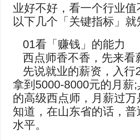
业好不好，看一个行业值
以下几个「关键指标」就
01看「赚钱」的能力
西点师香不香，先来看薪
先说就业的薪资，入行2
拿到5000-8000元的
的高级西点师，月薪过万
知道，在山东省的话，普
水平。