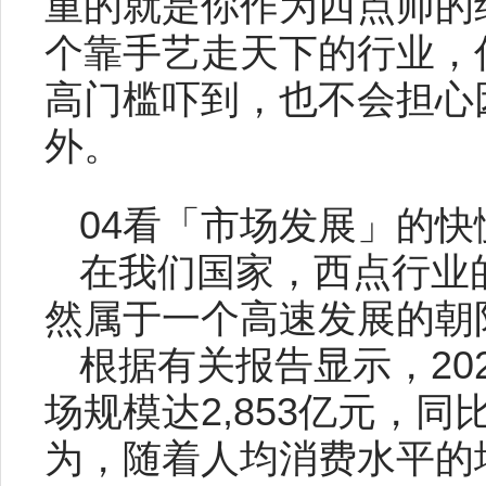
重的就是你作为西点师的
个靠手艺走天下的行业，
高门槛吓到，也不会担心
外。
04看「市场发展」的快
在我们国家，西点行业
然属于一个高速发展的朝
根据有关报告显示，20
场规模达2,853亿元，同
为，随着人均消费水平的