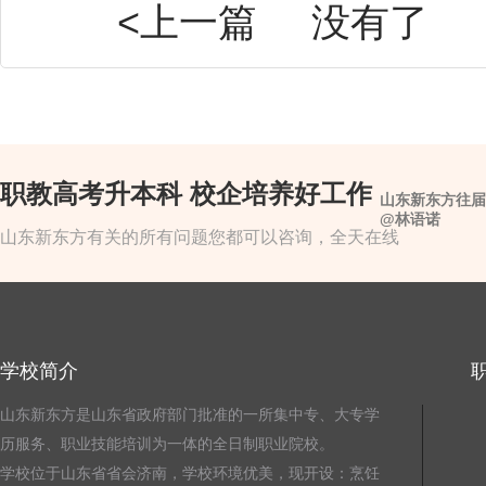
<上一篇
没有了
职教高考升本科 校企培养好工作
山东新东方往届
@林语诺
山东新东方有关的所有问题您都可以咨询，全天在线
学校简介
山东新东方是山东省政府部门批准的一所集中专、大专学
历服务、职业技能培训为一体的全日制职业院校。
学校位于山东省省会济南，学校环境优美，现开设：烹饪