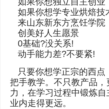
如果你想独立自主创业
如果你想学专业烘焙技
来山东新东方烹饪学院
创美好人生愿景
0基础?没关系!
动手能力差?不要紧!
只要你想学正宗的西点
把手教学。不只教产品，
力，在学习过程中锻炼自
业内走得更远。