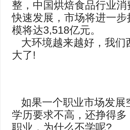
整，中国烘焙食品行业消
快速发展，市场将进一步扩
模将达3,518亿元。
大环境越来越好，我们
大了!
如果一个职业市场发展
学历要求不高，还挣得多
职业，为什么不学呢?