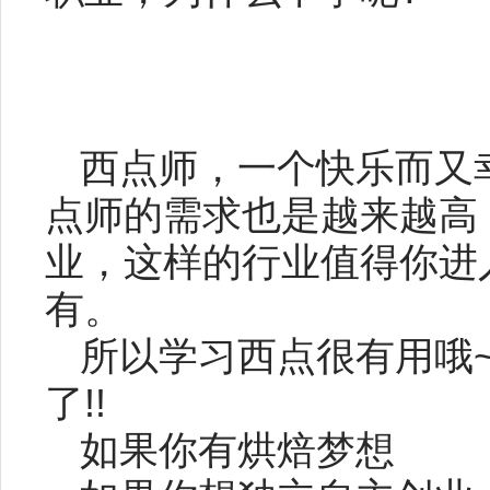
西点师，一个快乐而又
点师的需求也是越来越高
业，这样的行业值得你进
有。
所以学习西点很有用哦
了!!
如果你有烘焙梦想