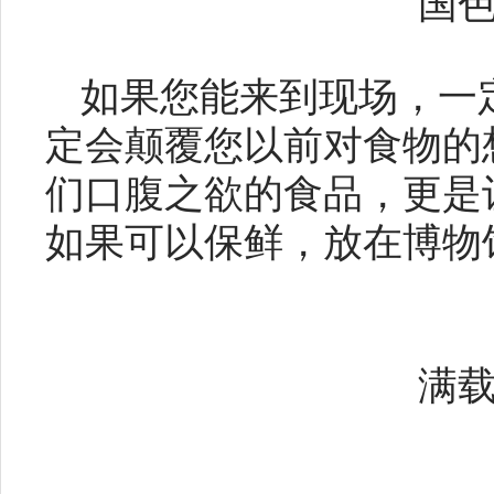
国
如果您能来到现场，一
定会颠覆您以前对食物的
们口腹之欲的食品，更是
如果可以保鲜，放在博物
满