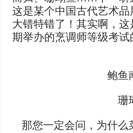
这是某个中国古代艺术品
大错特错了！其实啊，这
期举办的烹调师等级考试
鲍鱼
珊
那您一定会问，为什么