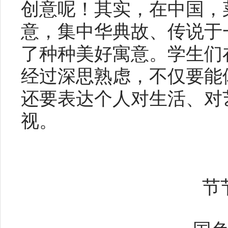
创意呢！其实，在中国，
意，集中华典故、传说于
了种种美好寓意。学生们
经过深思熟虑，不仅要能
还要表达个人对生活、对
视。
节