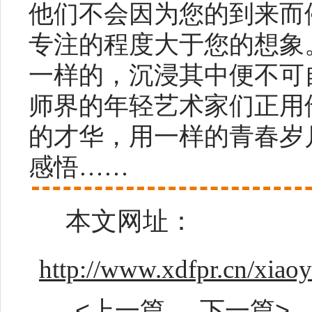
他们不会因为您的到来而
专注的程度大于您的想象
一样的，沉浸其中便不可
师界的年轻艺术家们正用
的才华，用一样的青春岁
感悟……
本文网址：
http://www.xdfpr.cn/xiao
<上一篇
下一篇>