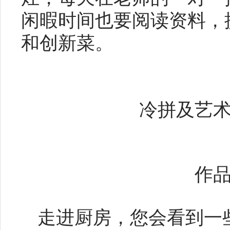
闲暇时间也要阅读资料，
和创新菜。
冷拼及艺
作
走进厨房，您会看到一