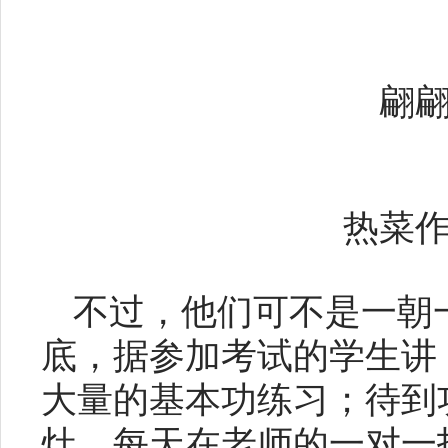
翩
热菜
不过，他们可不是一朝
底，据参加考试的学生讲
大量的基本功练习；待到
灶，每天在老师的一对一