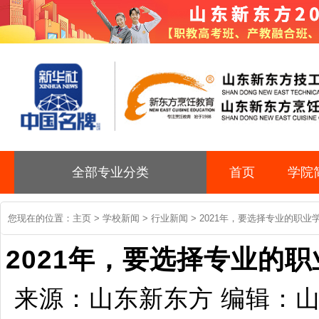
全部专业分类
首页
学院
您现在的位置：
主页
>
学校新闻
>
行业新闻
> 2021年，要选择专业的职
2021年，要选择专业的
来源：山东新东方 编辑：山东