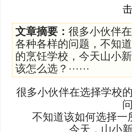
文章摘要：
很多小伙伴在
各种各样的问题，不知道
的烹饪学校，今天山小新
该怎么选？······
很多小伙伴在选择学校
不知道该如何选择一
今天，山小