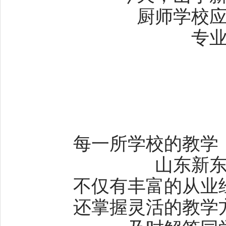
厨师学校
专
每一所学校的教学
山东新
不仅有丰富的从业
还掌握灵活的教学