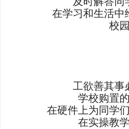
及时解答同
在学习和生活中
校
工欲善其事
学校购置
在硬件上为同学
在实操教