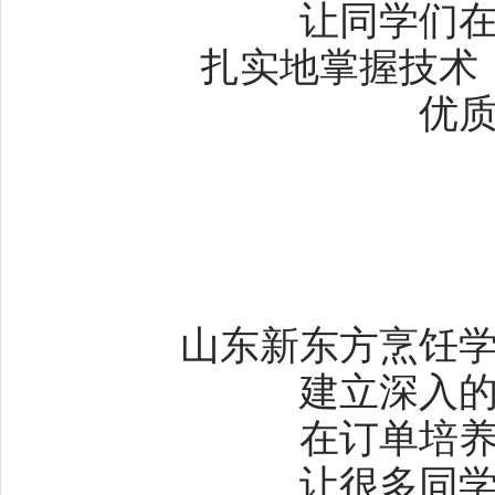
让同学们
扎实地掌握技术
优
山东新东方烹饪
建立深入
在订单培
让很多同