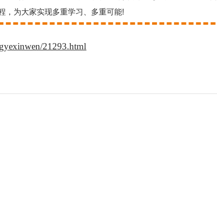
程，为大家实现多重学习、多重可能!
ingyexinwen/21293.html