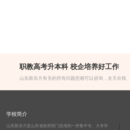
职教高考升本科 校企培养好工作
山东新东方有关的所有问题您都可以咨询，全天在线
学校简介
山东新东方是山东省政府部门批准的一所集中专、大专学