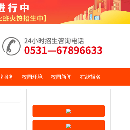
业服务
校园环境
校园新闻
在线报名