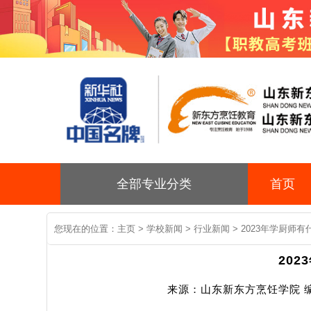
全部专业分类
首页
您现在的位置：
主页
>
学校新闻
>
行业新闻
> 2023年学厨师
20
来源：山东新东方烹饪学院 编