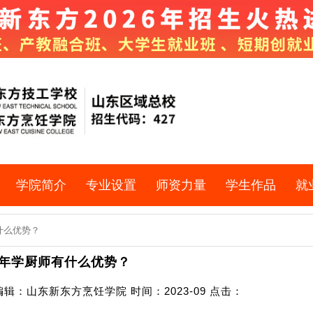
学院简介
专业设置
师资力量
学生作品
就
有什么优势？
23年学厨师有什么优势？
辑：山东新东方烹饪学院 时间：2023-09 点击：