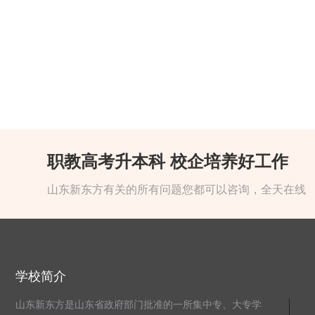
职教高考升本科 校企培养好工作
山东新东方有关的所有问题您都可以咨询，全天在线
学校简介
山东新东方是山东省政府部门批准的一所集中专、大专学