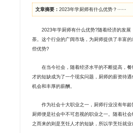
文章摘要：
2023年学厨师有什么优势？······
2023年学厨师有什么优势?随着经济的发
荼。这个行业的广阔市场，为厨师提供了丰富的
些优势?
在当今社会，随着经济水平的不断提高，餐
才的短缺成为了一个现实问题，厨师的薪资待遇
机会和丰厚的薪酬。
作为社会十大职业之一，厨师行业没有年龄
厨师便是社会中不可忽视的职业之一。随着社会
之而来的则是烹饪人才的短缺，所以学烹饪就业