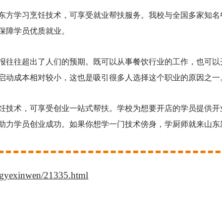
东方学习烹饪技术，可享受就业帮扶服务。我校与全国多家知名
保障学员优质就业。
报往往超出了人们的预期。既可以从事餐饮行业的工作，也可以
启动成本相对较小，这也是吸引很多人选择这个职业的原因之一
饪技术，可享受创业一站式帮扶。学校为想要开店的学员提供开
助力学员创业成功。如果你想学一门技术傍身，学厨师就来山东
ingyexinwen/21335.html