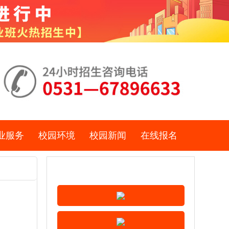
业服务
校园环境
校园新闻
在线报名