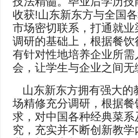
技法精髓。毕业后学历技
收获!山东新东方与全国
市场密切联系，打通就业
调研的基础上，根据餐饮
有针对性地培养企业所需
会，让学生与企业之间无
山东新东方拥有强大的
场精修充分调研，根据餐
求，对中国各种经典菜系
究，充实并不断创新教学