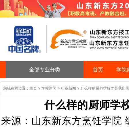
全部专业分类
首页
学院
您现在的位置：
主页
>
学校新闻
>
行业新闻
> 什么样的厨师学校才是我们需
什么样的厨师学
来源：山东新东方烹饪学院 