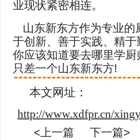
业现状紧密相连。
山东新东方作为专业的
于创新、善于实践、精于
你应该知道要去哪里学厨
只差一个山东新东方!
本文网址：
http://www.xdfpr.cn/xin
<上一篇
下一篇>