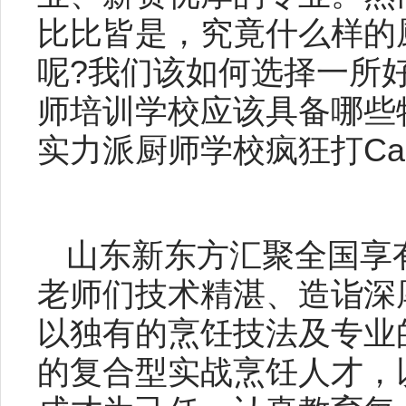
比比皆是，究竟什么样的
呢?我们该如何选择一所
师培训学校应该具备哪些
实力派厨师学校疯狂打Call!
山东新东方汇聚全国享
老师们技术精湛、造诣深
以独有的烹饪技法及专业
的复合型实战烹饪人才，