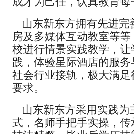
成才为己任，认真教育每
山东新东方拥有先进完
房及多媒体互动教室等等
校进行情景实践教学，让
践，体验星际酒店的服务
社会行业接轨，极大满足
要求。
山东新东方采用实践为
式，名师手把手实操，传