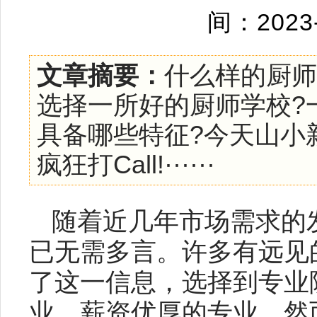
间：2023
文章摘要：
什么样的厨师
选择一所好的厨师学校?
具备哪些特征?今天山小
疯狂打Call!······
随着近几年市场需求的
已无需多言。许多有远见
了这一信息，选择到专业
业、薪资优厚的专业。然