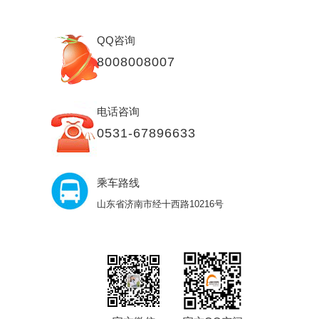
QQ咨询
8008008007
电话咨询
0531-67896633
乘车路线
山东省济南市经十西路10216号