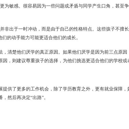
心更为敏感。很容易因为一些问题或矛盾与同学产生口角，甚至争
学并非出于一时冲动，而是由于自己的性格特点。这些孩子不擅
他们的动手能力可能更适合他们的成长。
法，清楚他们厌学的真正原因。如果他们厌学是因为前三点原因
原因，则建议尊重孩子的选择，为他们挑选更适合他们的学校或
展提供了更多的工作机会，除了学历教育之外，更有就业保障，
番，然后再决定
“出路”。