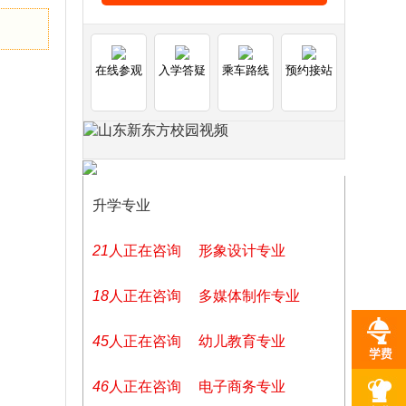
在线参观
入学答疑
乘车路线
预约接站
升学专业
21
人正在咨询
形象设计专业
18
人正在咨询
多媒体制作专业
45
人正在咨询
幼儿教育专业
46
人正在咨询
电子商务专业