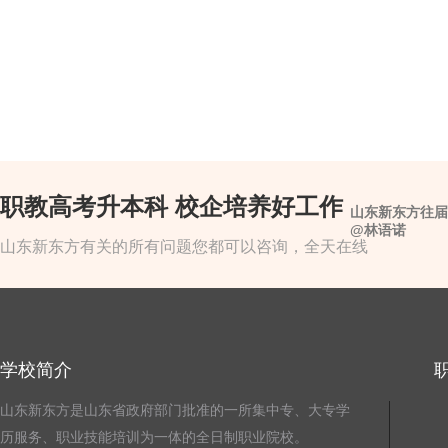
职教高考升本科 校企培养好工作
山东新东方往届
@林语诺
山东新东方有关的所有问题您都可以咨询，全天在线
学校简介
山东新东方是山东省政府部门批准的一所集中专、大专学
历服务、职业技能培训为一体的全日制职业院校。