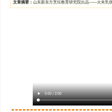
文章摘要：
山东新东方烹饪教育研究院出品——火夹乳饼配奶片