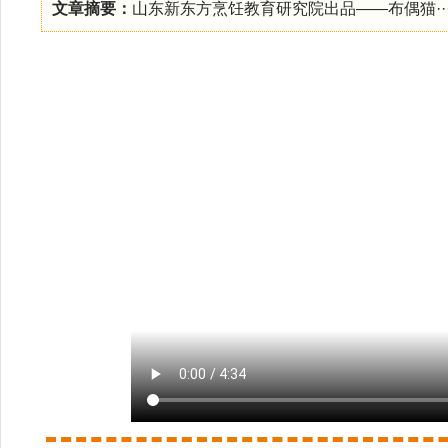
文章摘要：
山东新东方烹饪教育研究院出品——布偶猫····