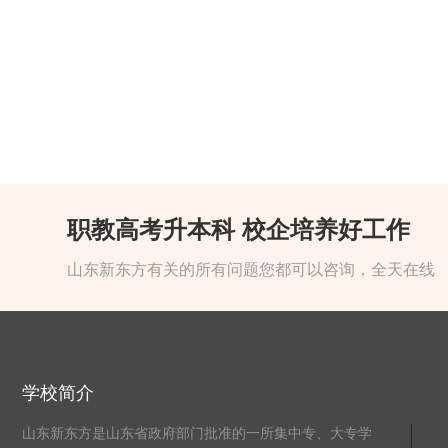
职教高考升本科 校企培养好工作
山东新东方有关的所有问题您都可以咨询，全天在线
学校简介
山东新东方是山东省政府部门批准的一所集中专、大专学