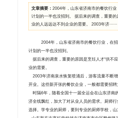
文章摘要：
2004年，山东省济南市的餐饮行
计划的一半也没招到。 据后来的调查，重要的
业的人远远达不到企业的需要。 2003年济······
2004年，山东省济南市的餐饮行业，在
计划的一半也没招到。
据后来的调查，重要的原因是烹饪人才“供不应
业的需要。
2003年济南泉水恢复喷涌后，游客流量不断
开业。这些新开张的餐饮企业，一般都需要招聘
时隔6年，随着全国十一届全运会在山东济南的
济全线飘红，加大了对从业人员的需求。厨师行
选择。学专业的厨师，要到专业的厨师学校，山