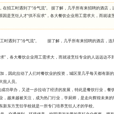
业，在招工时遇到了“冷气流”。 据了解，几乎所有来招聘的酒店，
原因是烹饪人才“供不应求”，各大餐饮企业用工需求大，而就读
招工时遇到了“冷气流”。 据了解，几乎所有来招聘的酒店，连
求”，各大餐饮企业用工需求大，而就读烹饪专业的人远远达不
增加，因此拉动了人们对餐饮业的投资，城区里几乎每天都有新
大批人员。
成功举办，又进一步拉动了经济的发展，特此是餐饮行业，餐
业，越来越被关注，成为热门行业，学厨师，是走向辉煌未来的
东新东方烹饪学校就是一所专门培养烹饪人才的学校。