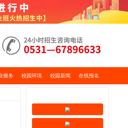
业服务
校园环境
校园新闻
在线报名