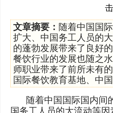
文章摘要：
随着中国国际
扩大、中国务工人员的大
的蓬勃发展带来了良好的
餐饮行业的发展也随之水
师职业带来了前所未有的契
国际餐饮教育基地、中国烹饪
随着中国国际国内间的
国务工人员的大流动等因