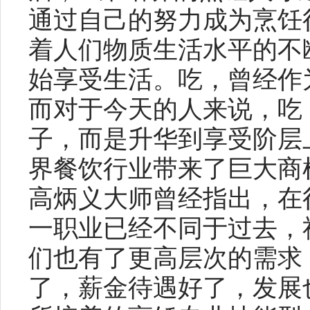
通过自己的努力成为烹饪
着人们物质生活水平的不
始享受生活。吃，曾经作
而对于今天的人来说，吃
子，而是升华到享受阶层
界餐饮行业带来了巨大商
高炳义大师曾经指出，在
一职业已经不同于过去，
们也有了更高层次的需求
了，薪金待遇好了，发展