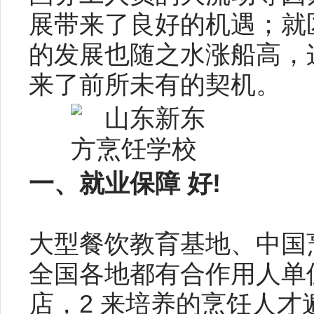
展带来了良好的机遇；就
的发展也随之水涨船高，
来了前所未有的契机。
一、就业保障 好!
大型餐饮教育基地、中国
全国各地都有合作用人单
店，2 来培养的烹饪人