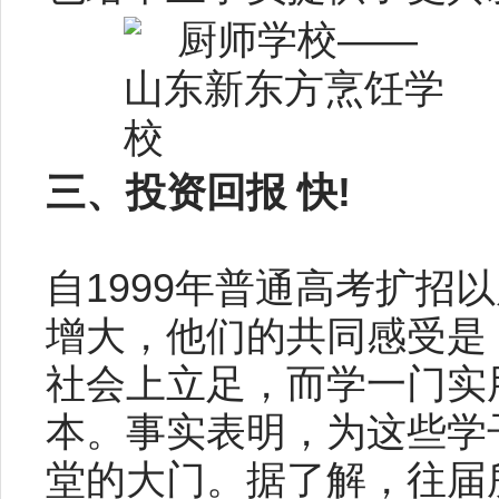
三、投资回报 快!
自1999年普通高考扩招
增大，他们的共同感受是
社会上立足，而学一门实
本。事实表明，为这些学
堂的大门。据了解，往届