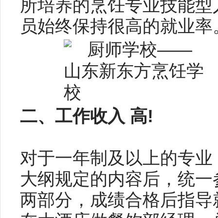
所培养的烹饪专业技能型
员始终保持很高的就业率
二、工作收入 高!
对于一年制及以上的专业
大纲规定的内容后，统一
两部分，成绩合格后指导