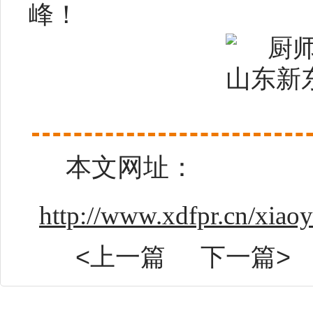
峰！
本文网址：
http://www.xdfpr.cn/xiao
<上一篇
下一篇>