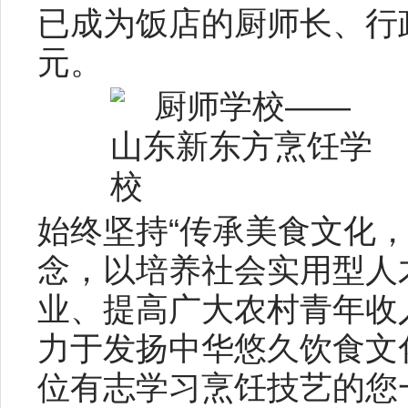
已成为饭店的厨师长、行
元。
始终坚持“传承美食文化，
念，以培养社会实用型人
业、提高广大农村青年收
力于发扬中华悠久饮食文
位有志学习烹饪技艺的您