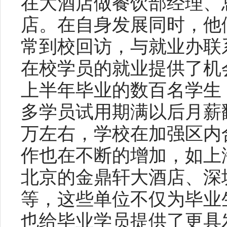
在大酒店做餐饮部经理、
店。在自身发展同时，他
常到校回访，与就业办联
在校学员的就业提供了机会
上半年毕业的数百名学生
多学员试用期满以后月薪翻
万左右，学校在加强区内
作也在不断的增加，如上
北京的金鼎轩大酒店、深
等，这些单位不仅为毕业
也给毕业学员提供了更具