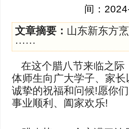
间：2024
文章摘要：
山东新东方烹
······
在这个腊八节来临之际
体师生向广大学子、家长
诚挚的祝福和问候!愿你
事业顺利、阖家欢乐!