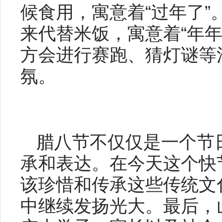
候食用，寓意着“过年了
来代替米饭，寓意着“年
方会进行赛跑、猜灯谜等
氛。
腊八节不仅仅是一个节
承和表达。在今天这个快
该珍惜和传承这些传统文
中继续发扬光大。最后，