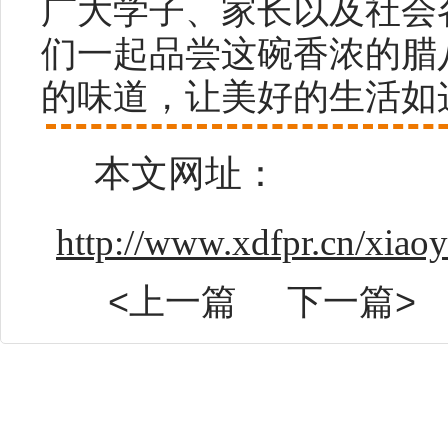
广大学子、家长以及社会
们一起品尝这碗香浓的腊
的味道，让美好的生活如
本文网址：
http://www.xdfpr.cn/xiao
<上一篇
下一篇>