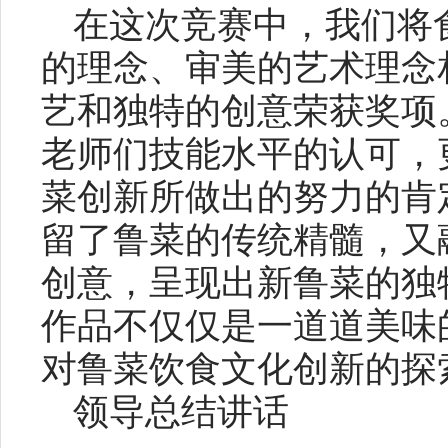
在这次竞赛中，我们将
的理念、审美的艺术理念
艺和独特的创意荣获奖项
老师们技能水平的认可，
菜创新所做出的努力的肯
留了鲁菜的传统精髓，又
创意，呈现出新鲁菜的独
作品不仅仅是一道道美味
对鲁菜饮食文化创新的探
领导总结讲话