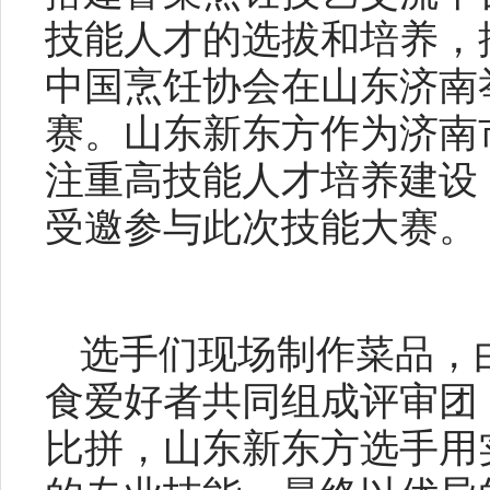
技能人才的选拔和培养，
中国烹饪协会在山东济南举
赛。山东新东方作为济南
注重高技能人才培养建设
受邀参与此次技能大赛。
选手们现场制作菜品，
食爱好者共同组成评审团
比拼，山东新东方选手用