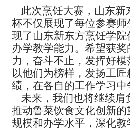
此次烹饪大赛，山东新
杯不仅展现了每位参赛师
现了山东新东方烹饪学院
办学教学能力。希望获奖
力，奋斗不止，发挥好模
以他们为榜样，发扬工匠
绩，在各自的工作学习中
未来，我们也将继续肩
推动鲁菜饮食文化创新的
规模和办学水平，深化教