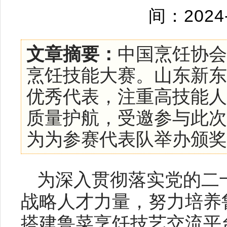
间：2024
文章摘要：
中国烹饪协会
烹饪技能大赛。山东新东
优秀代表，注重高技能人
质量护航，受邀参与此次
为为参赛代表队举办颁奖活动
为深入贯彻落实党的二
战略人才力量，努力培养
搭建鲁菜烹饪技艺交流平