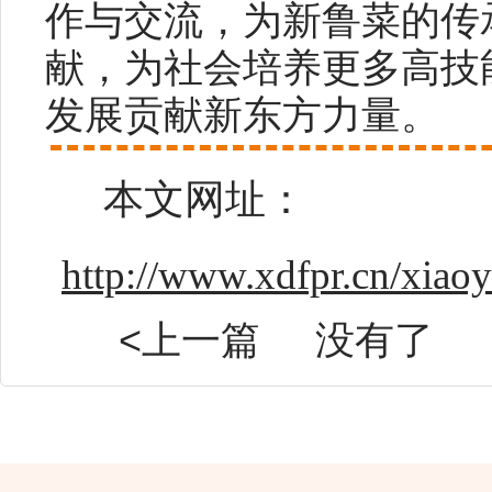
作与交流，为新鲁菜的传
献，为社会培养更多高技
发展贡献新东方力量。
本文网址：
http://www.xdfpr.cn/xiao
<上一篇
没有了