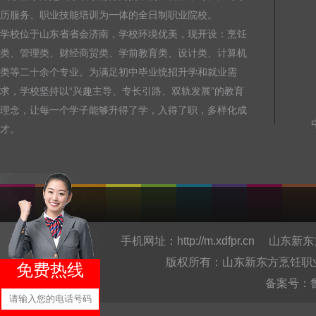
历服务、职业技能培训为一体的全日制职业院校。
学校位于山东省省会济南，学校环境优美，现开设：烹饪
类、管理类、财经商贸类、学前教育类、设计类、计算机
类等二十余个专业。为满足初中毕业统招升学和就业需
求，学校坚持以“兴趣主导、专长引路、双轨发展”的教育
理念，让每一个学子能够升得了学，入得了职，多样化成
才。
手机网址：
http://m.xdfpr.cn
山东新东
版权所有：山东新东方烹饪职业培训学院有限公
免费热线
备案号：