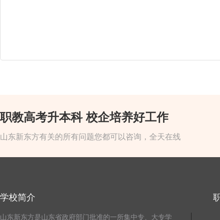
职教高考升本科 校企培养好工作
山东新东方有关的所有问题您都可以咨询，全天在线
学校简介
山东新东方是山东省政府部门批准的一所集中专、大专学