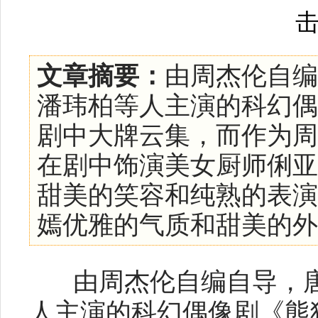
文章摘要：
由周杰伦自编
潘玮柏等人主演的科幻偶
剧中大牌云集，而作为周
在剧中饰演美女厨师俐亚
甜美的笑容和纯熟的表演
嫣优雅的气质和甜美的外表，
由周杰伦自编自导，唐
人主演的科幻偶像剧《熊