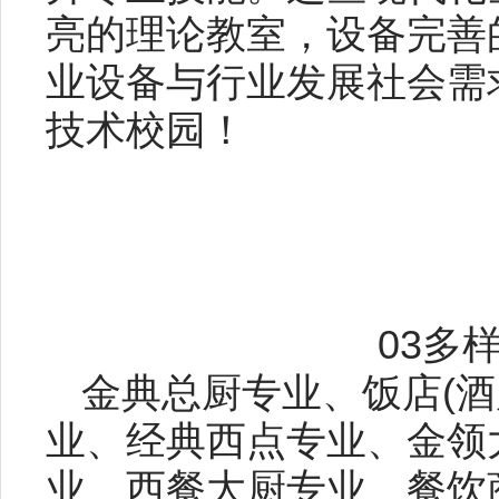
亮的理论教室，设备完善的
业设备与行业发展社会需
技术校园！
03多
金典总厨专业、饭店(酒
业、经典西点专业、金领
业、西餐大厨专业、餐饮