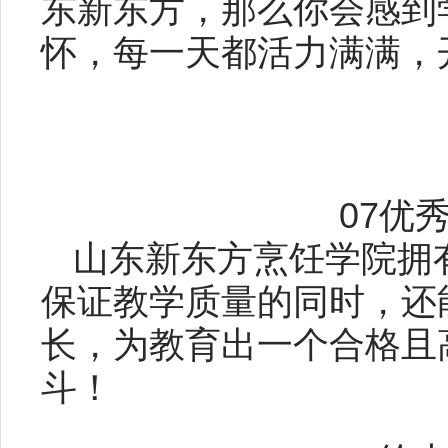
东新东方，那么你会感到
怀，每一天都活力满满，
07优
山东新东方烹饪学院拥
保证教学质量的同时，还
长，为教育出一个合格且
斗！