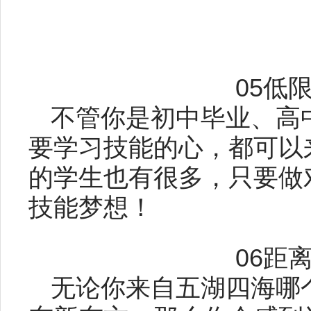
05低
不管你是初中毕业、高
要学习技能的心，都可以
的学生也有很多，只要做
技能梦想！
06距
无论你来自五湖四海哪