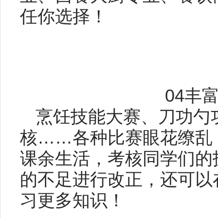
任你选择！
04丰
烹饪技能大赛、刀功勺
核……各种比赛眼花缭乱
课余生活，考核同学们的
的不足进行改正，还可以
习更多知识！