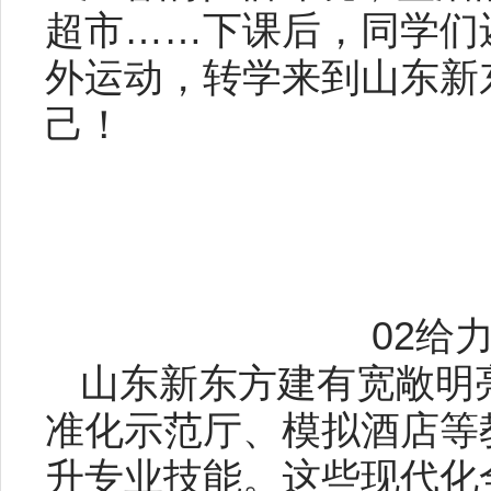
超市……下课后，同学们
外运动，转学来到山东新
己！
02给
山东新东方建有宽敞明
准化示范厅、模拟酒店等
升专业技能。这些现代化