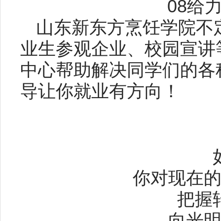
08给
山东新东方烹饪学院不
业生参观企业、校园宣讲
中心帮助解决同学们的各
导让你就业有方向！
你对现在
把握
向光