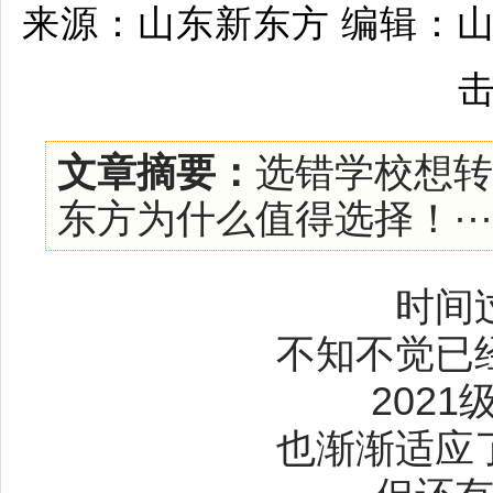
来源：山东新东方 编辑：山东
文章摘要：
选错学校想转
东方为什么值得选择！····
时间
不知不觉已
202
也渐渐适应