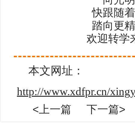
快跟随
踏向更
欢迎转学
本文网址：
http://www.xdfpr.cn/xin
<上一篇
下一篇>