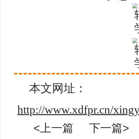
本文网址：
http://www.xdfpr.cn/xin
<上一篇
下一篇>