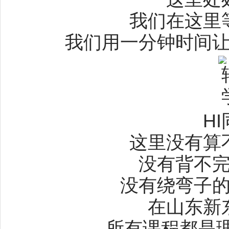
我们在这里
我们用一分钟时间
H
这里没有算
没有背不
没有绕弯子
在山东新
所有课程都是