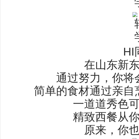
H
在山东新
通过努力，你将
简单的食材通过亲自
一道道秀色
精致西餐从
原来，你