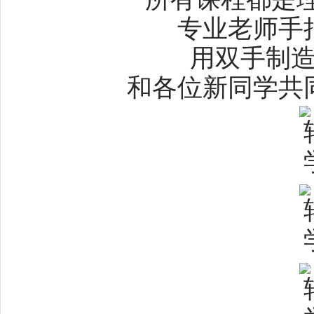
专业老师手
用双手制
和各位新同学共