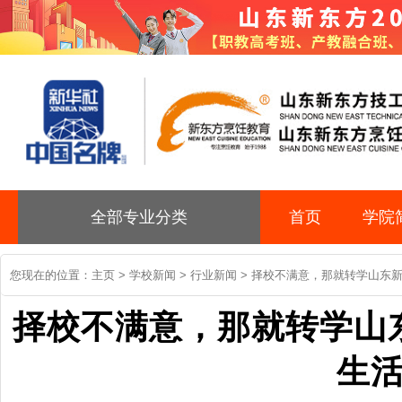
全部专业分类
首页
学院
您现在的位置：
主页
>
学校新闻
>
行业新闻
> 择校不满意，那就转学山东
择校不满意，那就转学山
生