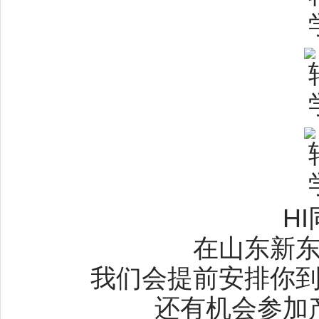
H
在山东新
我们会提前安排你
还有机会参加