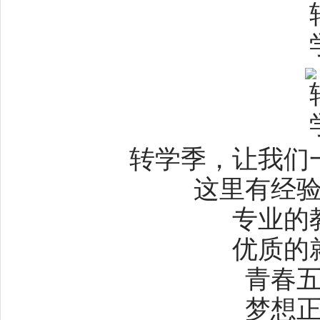
转学季，让我们
这里有经
专业的
优质的
青春
梦想