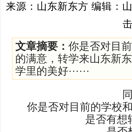
来源：山东新东方 编辑：山东
文章摘要：
你是否对目前
的满意，转学来山东新东
学里的美好······
你是否对目前的学校
是否有想
是否