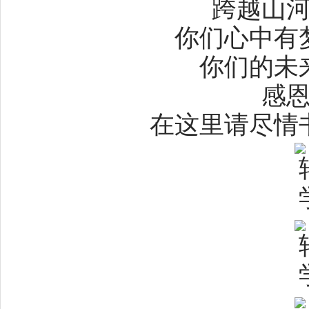
跨越山
你们心中有
你们的未
感
在这里请尽情