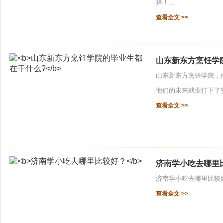
择！...
查看全文 >>
山东新东方烹饪学
山东新东方烹饪学院，
他们的未来就业打下了坚
查看全文 >>
济南学小吃去哪里
济南学小吃去哪里比较
查看全文 >>