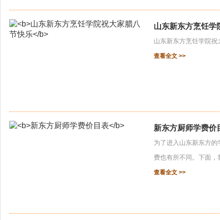
山东新东方烹饪学
山东新东方烹饪学院祝大
查看全文 >>
新东方厨师学费价
为了进入山东新东方的
费也有所不同。下面，
查看全文 >>