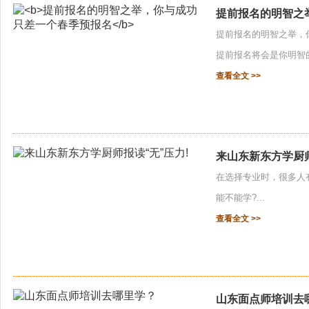
提前报名的明智之
提前报名的明智之举，
提前报名将会是你明智
查看全文 >>
来山东新东方学厨师
在选择专业时，很多人
能不能学?...
查看全文 >>
山东面点师培训去