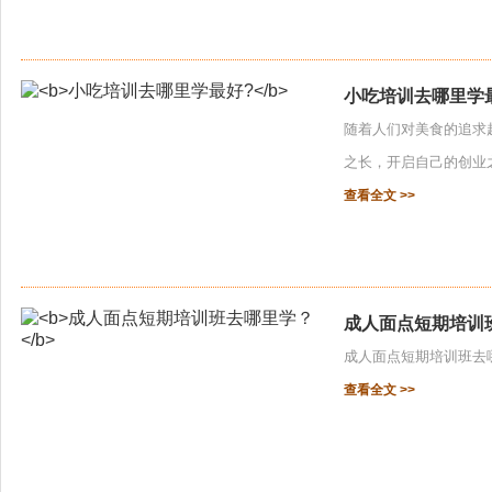
小吃培训去哪里学
随着人们对美食的追求
之长，开启自己的创业之
查看全文 >>
成人面点短期培训
成人面点短期培训班去哪
查看全文 >>