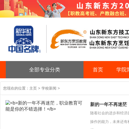
全部专业分类
首页
学院
您现在的位置：
主页
>
学校新闻
>
新的一年不再迷茫
随着社会的进步和经济
操作的能力，未来还有