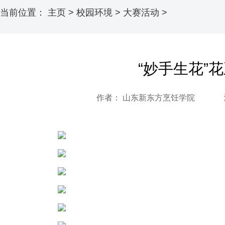
当前位置：
主页
>
校园环境
>
大赛活动
>
“妙手生花”
作者： 山东新东方烹饪学院