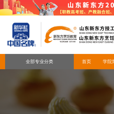
全部专业分类
首页
学院