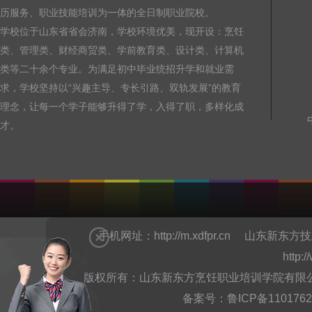
历服务、职业技能培训为一体的全日制职业院校。
学校位于山东省省会济南，学校环境优美，现开设：烹饪
类、管理类、财经商贸类、学前教育类、设计类、计算机
类等二十余个专业。为满足初中毕业统招升学和就业需
求，学校坚持以“兴趣主导、专长引路、双轨发展”的教育
理念，让每一个学子能够升得了学，入得了职，多样化成
才。
手机网址：
http://m.xdfpr.cn
山东新东方技
http:
版权所有：山东新东方烹饪职业培训学院有限公司Copyright @
备案号：
鲁ICP备110176