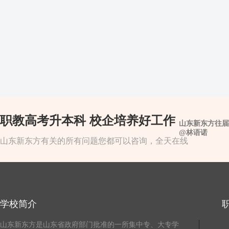
职教高考升本科 校企培养好工作
山东新东方往届
@林语诺
山东新东方有关的所有问题您都可以咨询，全天在线
学校简介
山东新东方是山东省政府部门批准的一所集中专、大专学