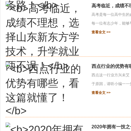
高考临近，成绩不
高考是每一位高中生的
每一位有志少年，能够早
查看全文 >>
西点行业的优势有
西点这一行业方兴未艾
于原因，请听小编一一分解
查看全文 >>
2020年拥有一技