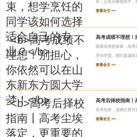
班，正在火爆报名中，快
查看全文 >>
高考成绩不理想！
随着高考的落幕，高考
烹饪学院，我们真诚欢迎
查看全文 >>
高考后择校指南丨
高考结束，选择比努力更
查看全文 >>