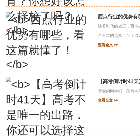
西点行业的优势有
随着时代的变迁，西点
个不错的选择！至于原因
查看全文 >>
【高考倒计时41
亲爱的同学们，距离高考还
查看全文 >>